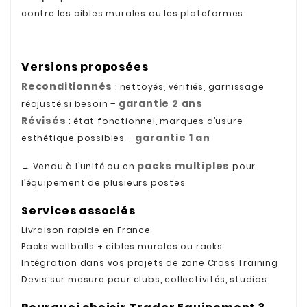
contre les cibles murales ou les plateformes.
Versions proposées
Reconditionnés
: nettoyés, vérifiés, garnissage
garantie 2 ans
réajusté si besoin –
Révisés
: état fonctionnel, marques d’usure
garantie 1 an
esthétique possibles –
packs multiples
→ Vendu à l’unité ou en
pour
l’équipement de plusieurs postes
Services associés
Livraison rapide en France
Packs wallballs + cibles murales ou racks
Intégration dans vos projets de zone Cross Training
Devis sur mesure pour clubs, collectivités, studios