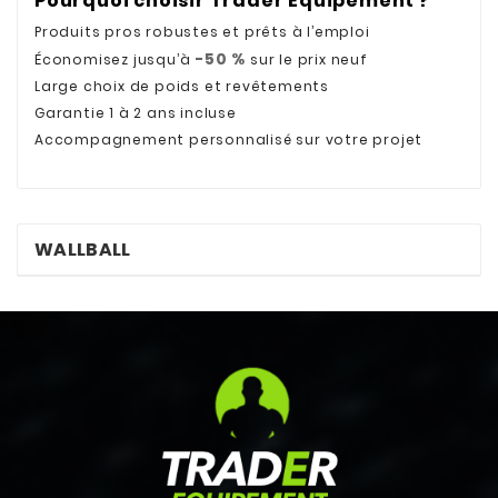
Pourquoi choisir Trader Equipement ?
Produits pros robustes et prêts à l’emploi
-50 %
Économisez jusqu’à
sur le prix neuf
Large choix de poids et revêtements
Garantie 1 à 2 ans incluse
Accompagnement personnalisé sur votre projet
WALLBALL