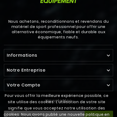
Nous achetons, reconditionnons et revendons du
matériel de sport professionnel pour offrir une
alternative économique, fiable et durable aux
équipements neufs.
Informations

Notre Entreprise

Votre Compte

Pour vous offrir la meilleure expérience possible, ce
Newsletter
site utilise des cookies. L'utilisation de votre site
signifie que vous acceptez notre utilisation des
cookies. Nous avons publié une nouvelle politique en
D'ACCORD