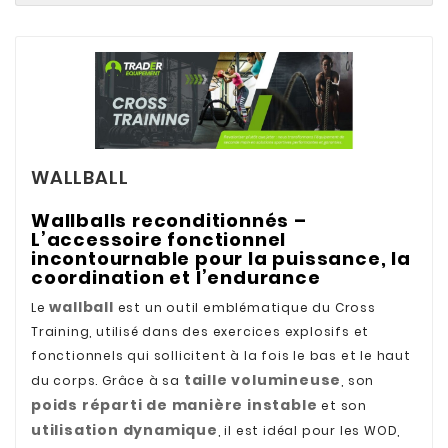
WALLBALL
Wallballs reconditionnés –
L’accessoire fonctionnel
incontournable pour la puissance, la
coordination et l’endurance
wallball
Le
est un outil emblématique du Cross
Training, utilisé dans des exercices explosifs et
fonctionnels qui sollicitent à la fois le bas et le haut
taille volumineuse
du corps. Grâce à sa
, son
poids réparti de manière instable
et son
utilisation dynamique
, il est idéal pour les WOD,