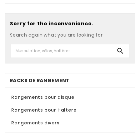
Sorry for the inconvenience.
Search again what you are looking for

RACKS DE RANGEMENT
Rangements pour disque
Rangements pour Haltere
Rangements divers