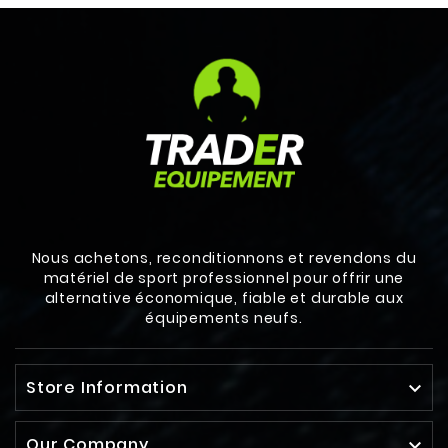
Nous achetons, reconditionnons et revendons du
matériel de sport professionnel pour offrir une
alternative économique, fiable et durable aux
équipements neufs.
Store Information

Our Company
