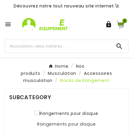
Découvrez notre tout nouveau site internet 🚀
0



Home
Nos
produits
Musculation
Accessoires
musculation
Racks de Rangement
SUBCATEGORY
Rangements pour disque